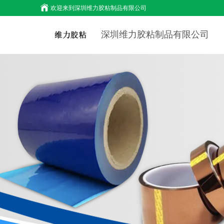
欢迎来到
深圳维力胶粘制品有限公司
深圳维力胶粘制品有限公司