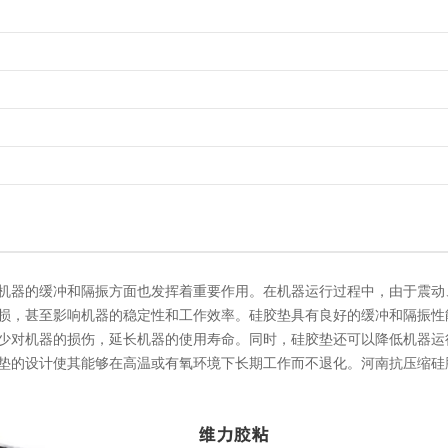
机器的缓冲和隔振方面也发挥着重要作用。在机器运行过程中，由于震动
损，甚至影响机器的稳定性和工作效率。硅胶垫具有良好的缓冲和隔振性
少对机器的损伤，延长机器的使用寿命。同时，硅胶垫还可以降低机器运
垫的设计使其能够在高温或有氧环境下长期工作而不退化。河南抗压缩硅