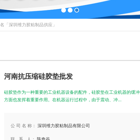
排名「深圳维力胶粘制品供应」
河南抗压缩硅胶垫批发
硅胶垫作为一种重要的工业机器设备的配件，硅胶垫在工业机器的缓冲
方面也发挥着重要作用。在机器运行过程中，由于震动、冲...
公 司 名 称：
深圳维力胶粘制品有限公司
联 系 人：
陈奇谷