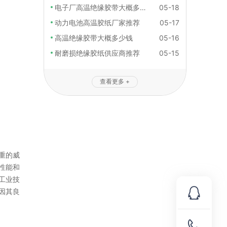
电子厂高温绝缘胶带大概多少钱
05-18
动力电池高温胶纸厂家推荐
05-17
高温绝缘胶带大概多少钱
05-16
耐磨损绝缘胶纸供应商推荐
05-15
查看更多 +
重的威
性能和
工业技
因其良