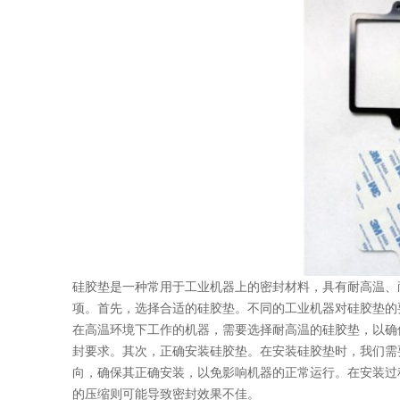
硅胶垫是一种常用于工业机器上的密封材料，具有耐高温、
项。首先，选择合适的硅胶垫。不同的工业机器对硅胶垫的
在高温环境下工作的机器，需要选择耐高温的硅胶垫，以确
封要求。其次，正确安装硅胶垫。在安装硅胶垫时，我们需
向，确保其正确安装，以免影响机器的正常运行。在安装过
的压缩则可能导致密封效果不佳。