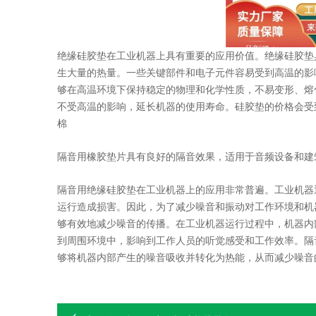
绝缘硅胶垫在工业机器上具有重要的应用价值。绝缘硅胶垫
生大量的热量。一些关键部件和电子元件容易受到高温的影
够在高温环境下保持稳定的物理和化学性质，不易变形、熔
不受高温的影响，延长机器的使用寿命。硅胶垫的价格会受
棉
隔音用橡胶垫片具有良好的隔音效果，适用于音频设备和建
隔音用绝缘硅胶垫在工业机器上的应用非常普遍。工业机器
运行造成损害。因此，为了减少噪音和振动对工作环境和机
够有效地减少噪音的传播。在工业机器运行过程中，机器内
到周围环境中，影响到工作人员的听觉感受和工作效率。隔
够将机器内部产生的噪音吸收并转化为热能，从而减少噪音