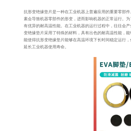
抗形变绝缘垫片是一种在工业机器上普遍应用的重要零部件
素会导致机器零部件的形变，进而影响机器的正常运行。为
有优异的耐高温性能。在工业机器的运行过程中，往往会产
变绝缘垫片采用了特殊的材料，具有出色的耐高温性能，能
能使得抗形变绝缘垫片能够在高温环境下长时间稳定运行，
延长工业机器使用寿命。