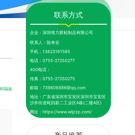
联系方式
企业：
深圳维力胶粘制品有限公司
联系人：
陈奇谷
手机：
13823161585
电话：
0755-27250277
400电话：
传真：
0755-27250275
邮箱：
739806886@qq.com
和隔振
地址：
广东省深圳市宝安区深圳市宝安区
沙井街道蚝四新二工业区A栋(二楼A区)
网址：
https://www.wljzzp.com/