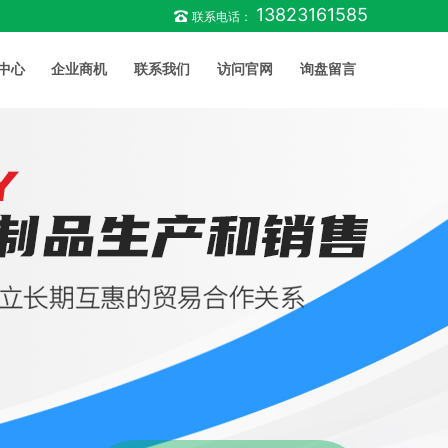
13823161585
联系电话：
中心
企业商机
联系我们
访问官网
询盘留言