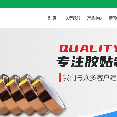
首页
关于我们
产品中心
新闻