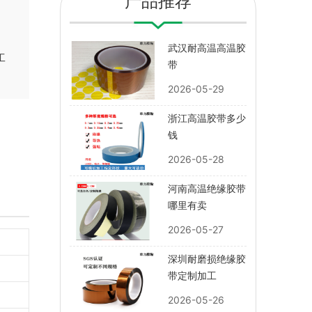
产品推荐
武汉耐高温高温胶
工
带
2026-05-29
浙江高温胶带多少
钱
2026-05-28
河南高温绝缘胶带
哪里有卖
2026-05-27
深圳耐磨损绝缘胶
带定制加工
2026-05-26