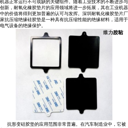
机器正常运行不可或缺的关键组件。随着工业技术的不断进步与
创新，耐氧化橡胶垫片的应用领域将进一步拓展，其在工业机器
中的价值将得到更加普遍的认可与发挥。深圳耐氧化橡胶垫片厂
家抗压缩绝缘硅胶垫是一种具有抗压缩性能的绝缘材料，适用于
电气设备的绝缘保护。
抗形变硅胶垫的应用范围非常普遍。在汽车制造业中，它被