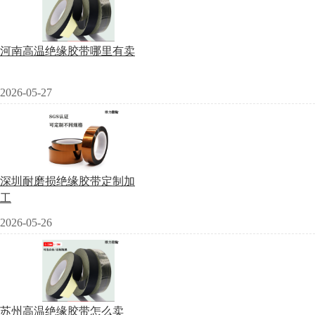
河南高温绝缘胶带哪里有卖
2026-05-27
深圳耐磨损绝缘胶带定制加
工
2026-05-26
苏州高温绝缘胶带怎么卖