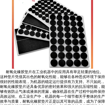
耐氧化橡胶垫片在工业机器中的应用具有举足轻重的地位。
这种垫片凭借其出色的耐氧化性能，能够在各种恶劣环境下保持
很好的性能表现，为机器的稳定运行提供有力支持。不只如此，
耐氧化橡胶垫片还具备优异的密封效果和强大的抗压缩性能，能
够有效防止气体或液体的泄漏，确保机器在生产过程中始终保持
高效运转。在工业生产中，机器的每一个细节都关乎整体的生产
效率与质量，耐氧化橡胶垫片正是以其可靠的品质，成为了保障