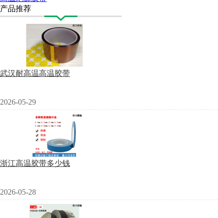
产品推荐
武汉耐高温高温胶带
2026-05-29
浙江高温胶带多少钱
2026-05-28