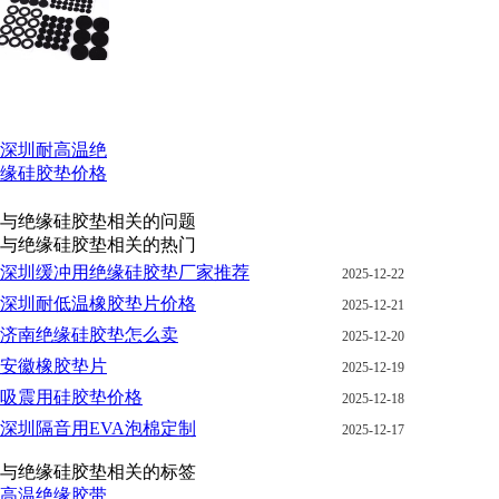
深圳耐高温绝
缘硅胶垫价格
与绝缘硅胶垫相关的问题
与绝缘硅胶垫相关的热门
深圳缓冲用绝缘硅胶垫厂家推荐
2025-12-22
深圳耐低温橡胶垫片价格
2025-12-21
济南绝缘硅胶垫怎么卖
2025-12-20
安徽橡胶垫片
2025-12-19
吸震用硅胶垫价格
2025-12-18
深圳隔音用EVA泡棉定制
2025-12-17
与绝缘硅胶垫相关的标签
高温绝缘胶带