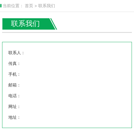
当前位置：
首页 >
联系我们
联系我们
联系人：
传真：
手机：
邮箱：
电话：
网址：
地址：