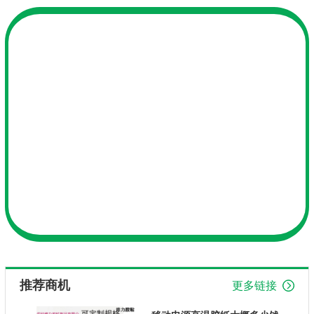
推荐商机
更多链接