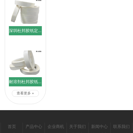
深圳杜邦胶纸定制
耐溶剂杜邦胶纸生产厂家
查看更多 +
首页
产品中心
企业商机
关于我们
新闻中心
联系我们