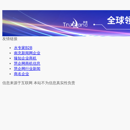
友情链接
水专家B2B
南充新闻网企业
臻知企业商机
慧企网商机信息
慧企网行业新闻
商名企业
信息来源于互联网 本站不为信息真实性负责