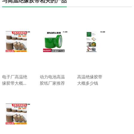
与高温绝缘胶带相关的产品
电子厂高温绝
动力电池高温
高温绝缘胶带
缘胶带大概多
胶纸厂家推荐
大概多少钱
少钱