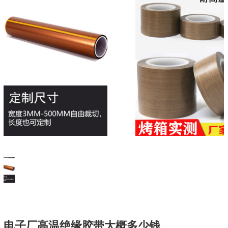
电子厂高温绝缘胶带大概多少钱