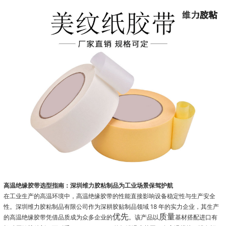
高温绝缘胶带选型指南：深圳维力胶粘制品为工业场景保驾护航
在工业生产的高温环境中，高温绝缘胶带的性能直接影响设备稳定性与生产安全
性。深圳维力胶粘制品有限公司作为深耕胶贴制品领域 18 年的实力企业，其生产
优先
质量
的高温绝缘胶带凭借
品质成为众多企业的
。该产品以
基材搭配进口有