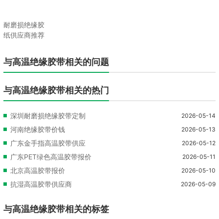
耐磨损绝缘胶
纸供应商推荐
与高温绝缘胶带相关的问题
与高温绝缘胶带相关的热门
深圳耐磨损绝缘胶带定制
2026-05-14
河南绝缘胶带价钱
2026-05-13
广东金手指高温胶带供应
2026-05-12
广东PET绿色高温胶带报价
2026-05-11
北京高温胶带报价
2026-05-10
抗湿高温胶带供应商
2026-05-09
与高温绝缘胶带相关的标签