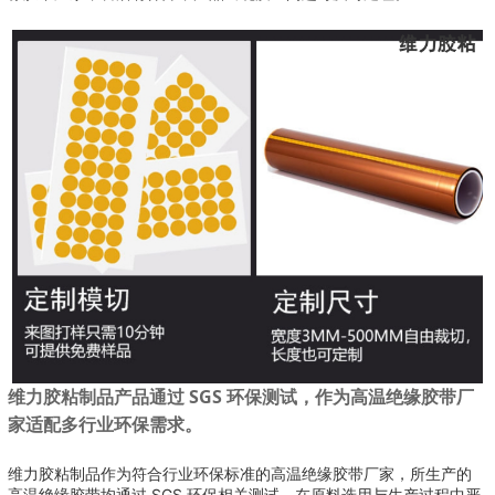
维力胶粘制品产品通过 SGS 环保测试，作为高温绝缘胶带厂
家适配多行业环保需求。
维力胶粘制品作为符合行业环保标准的高温绝缘胶带厂家，所生产的
高温绝缘胶带均通过 SGS 环保相关测试，在原料选用与生产过程中严