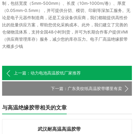
制，包括宽度（5mm-500mm）、长度（10m-1000m/卷）、厚度
（0.05mm-0.5mm），并可提供分切、模切、印刷等深加工服务。无
论是电子元器件制造商，还是工业设备供应商，我们都能提供高性价
比的批量供应方案，帮助您优化采购成本。此外，我们建立了完善的
仓储物流体系，支持全国48小时到货，并可为长期合作客户提供VMI
（供应商管理库存）服务，减少您的库存压力。电子厂高温绝缘胶带
大概多少钱
上一篇：动力电池高温胶纸厂家推荐
下一篇：广东美纹纸高温胶带哪里有卖
与高温绝缘胶带相关的文章
武汉耐高温高温胶带