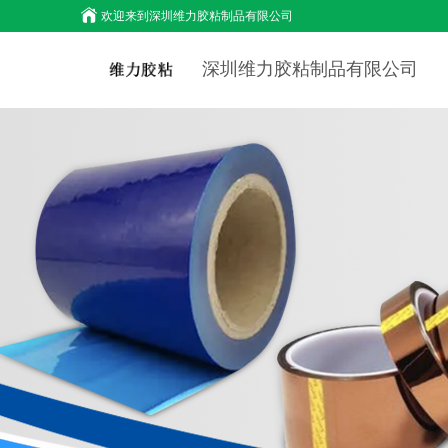
欢迎来到
深圳维力胶粘制品有限公司
深圳维力胶粘制品有限公司