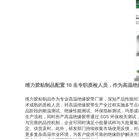
维力胶粘制品配置 10 名专职质检人员，作为高温
维力胶粘制品作为专业高温绝缘胶带厂家，深知产品性能对工
术成熟的质检人员，对高温绝缘胶带生产全过程实施多节点
品阶段的耐温测试、绝缘性能测试、环保指标测试，均形成标
生产流程，同时所产高温绝缘胶带通过 SGS 环保相关测试
与完善的品控机制，企业可同时满足小批量试样与大批量集
定、供货及时。此外，研发部门持续收集市场使用反馈，对
更多复杂高温作业环境，为客户提供可靠的绝缘防护解决方