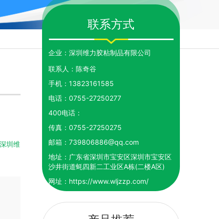
联系方式
企业：
深圳维力胶粘制品有限公司
联系人：
陈奇谷
手机：
13823161585
电话：
0755-27250277
400电话：
传真：
0755-27250275
邮箱：
739806886@qq.com
深圳维
地址：
广东省深圳市宝安区深圳市宝安区
沙井街道蚝四新二工业区A栋(二楼A区)
网址：
https://www.wljzzp.com/