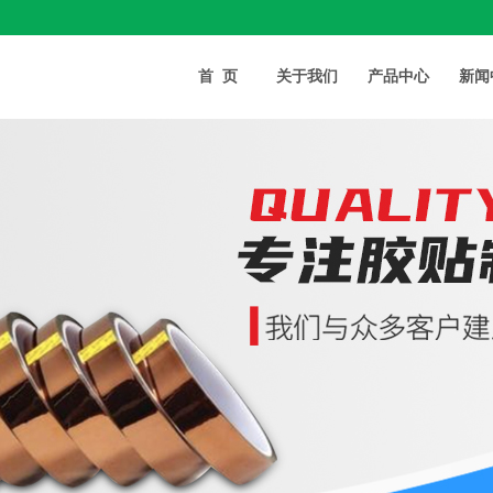
首页
关于我们
产品中心
新闻