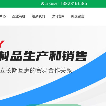
13823161585
联系电话：
中心
企业商机
联系我们
访问官网
询盘留言