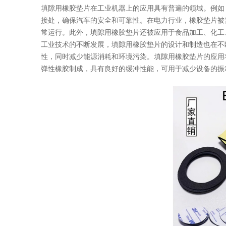
填隙用橡胶垫片在工业机器上的应用具有普遍的领域。例如
接处，确保汽车的安全和可靠性。在电力行业，橡胶垫片被
常运行。此外，填隙用橡胶垫片还被应用于食品加工、化工
工业技术的不断发展，填隙用橡胶垫片的设计和制造也在不
性，同时减少能源消耗和环境污染。填隙用橡胶垫片的应用
弹性橡胶制成，具有良好的缓冲性能，可用于减少设备的振