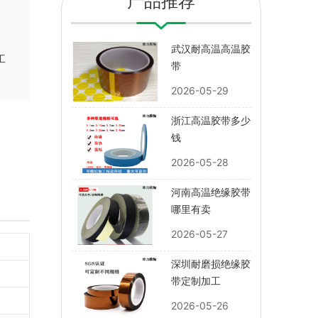
产品推荐
武汉耐高温高温胶
工
带
2026-05-29
浙江高温胶带多少
钱
2026-05-28
河南高温绝缘胶带
哪里有卖
2026-05-27
深圳耐磨损绝缘胶
带定制加工
2026-05-26