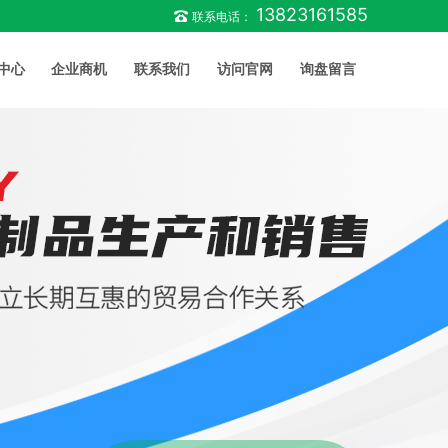
13823161585
联系电话：
中心
企业商机
联系我们
访问官网
询盘留言