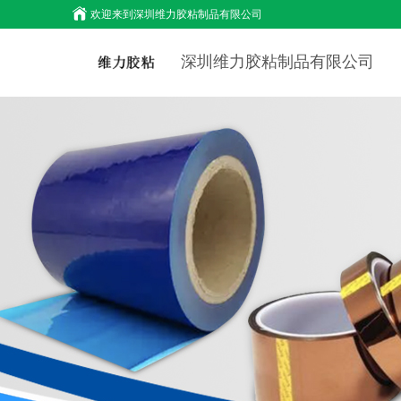
欢迎来到
深圳维力胶粘制品有限公司
深圳维力胶粘制品有限公司