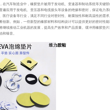
，在汽车制造业中，橡胶垫片被用于发动机、变速器和制动系统等关键部
普遍应用于发电机、变压器和电缆接头等设备的绝缘和密封，保证电力系
、医疗设备等行业，满足不同行业对密封性、耐腐蚀性和耐高温性的需求
断创新。例如，一些新型的橡胶材料和结构设计可以提供更好的密封性能
将继续推动工业机器的发展，提高生产效率和产品质量。缓冲用橡胶垫片
动和噪音。