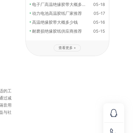
电子厂高温绝缘胶带大概多少钱
05-18
动力电池高温胶纸厂家推荐
05-17
高温绝缘胶带大概多少钱
05-16
耐磨损绝缘胶纸供应商推荐
05-15
查看更多 +
适的工
通过减
隔音用
益与社