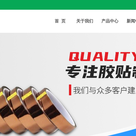
首页
关于我们
产品中心
新闻