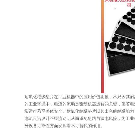
耐氧化绝缘垫片在工业机器中的应用价值明显，不只因其耐
的工业环境中，电流的流动是驱动机器运转的关键，但若电
常运行乃至整体安全。耐氧化绝缘垫片以其出色的绝缘能力
电流只沿设计路径流动，从而避免短路与漏电风险，为工业
升设备可靠性方面发挥着不可替代的作用。