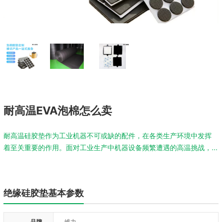
耐高温EVA泡棉怎么卖
耐高温硅胶垫作为工业机器不可或缺的配件，在各类生产环境中发挥
着至关重要的作用。面对工业生产中机器设备频繁遭遇的高温挑战，...
绝缘硅胶垫基本参数
品牌
维力