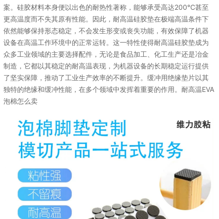
案。硅胶材料本身便以出色的耐热性著称，能够承受高达200℃甚至
更高温度而不失其原有性能。因此，耐高温硅胶垫在极端高温条件下
依然能够保持形态稳定，不会发生形变或丧失功能，有效保障了机器
设备在高温工作环境中的正常运转。这一特性使得耐高温硅胶垫成为
众多工业领域的主要选择配件，无论是食品加工、化工生产还是冶金
制造，它都以其稳定的耐高温表现，为机器设备的长期稳定运行提供
了坚实保障，推动了工业生产效率的不断提升。缓冲用绝缘垫片以其
独特的绝缘和缓冲性能，在多个领域中发挥着重要的作用。耐高温EVA
泡棉怎么卖