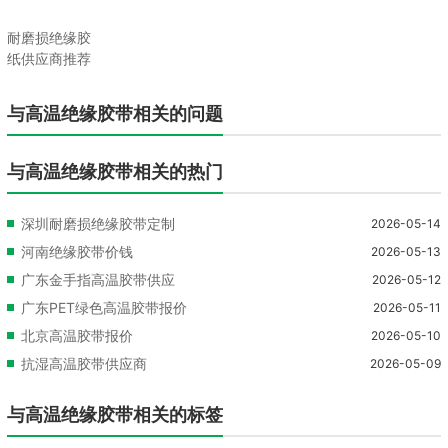
耐磨损绝缘胶
纸供应商推荐
与高温绝缘胶带相关的问题
与高温绝缘胶带相关的热门
深圳耐磨损绝缘胶带定制
2026-05-14
河南绝缘胶带价钱
2026-05-13
广东金手指高温胶带供应
2026-05-12
广东PET绿色高温胶带报价
2026-05-11
北京高温胶带报价
2026-05-10
抗湿高温胶带供应商
2026-05-09
与高温绝缘胶带相关的标签