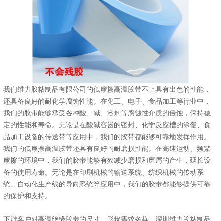
我们维力胶粘制品有限公司的低摩擦高温胶带不止具有出色的性能，
还具备良好的耐化学腐蚀性能。在化工、电子、食品加工等行业中，
我们的胶带能够承受各种酸、碱、溶剂等腐蚀性介质的侵蚀，保持稳
定的性能和寿命。无论是在酸碱容器的密封、化学反应槽的涂覆、食
品加工设备的传送带等应用中，我们的胶带都能够可靠地发挥作用。
我们的低摩擦高温胶带还具有良好的耐磨损性能。在高速运动、频繁
摩擦的环境中，我们的胶带能够有效减少磨损和磨屑的产生，延长设
备的使用寿命。无论是在印刷机械的输送系统、纺织机械的传动系
统、自动化生产线的导向系统等应用中，我们的胶带都能够提供可靠
的保护和支持。
下游客户对高温绝缘胶带的尺寸、形状需求多样，深圳维力胶粘制品