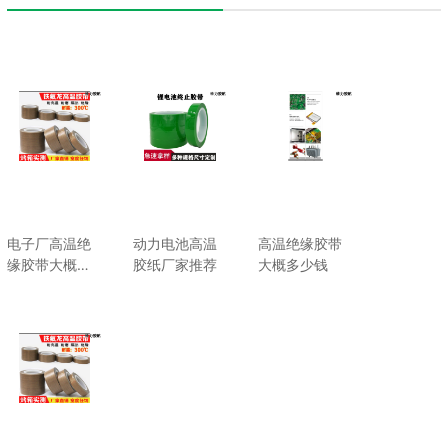
电子厂高温绝
动力电池高温
高温绝缘胶带
缘胶带大概多
胶纸厂家推荐
大概多少钱
少钱