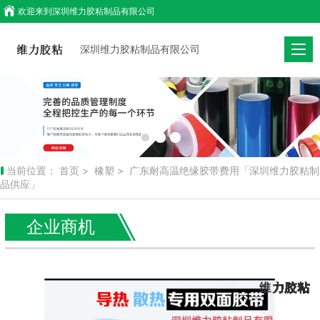
欢迎来到
深圳维力胶粘制品有限公司
深圳维力胶粘制品有限公司
当前位置：
首页
>
橡塑
> 广东耐高温绝缘胶带费用「深圳维力胶粘制
品供应」
企业商机