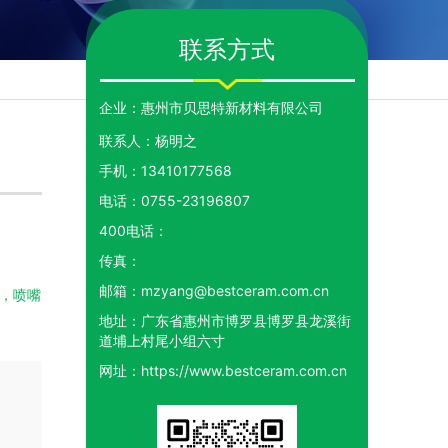
联系方式
企业：
惠州市贝思特新材料有限公司
联系人：
杨明之
手机：
13410177568
电话：
0755-23196807
400电话：
传真：
邮箱：
mzyang@bestceram.com.cn
地址：
广东省惠州市博罗县博罗县龙溪街
道埔上村尾小组六寸
网址：
https://www.bestceram.com.cn