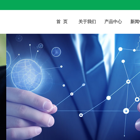
首页
关于我们
产品中心
新闻