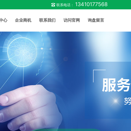
13410177568
联系电话：
中心
企业商机
联系我们
访问官网
询盘留言