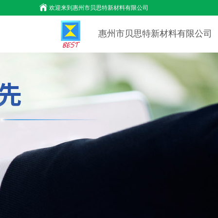
欢迎来到
惠州市贝思特新材料有限公司
惠州市贝思特新材料有限公司