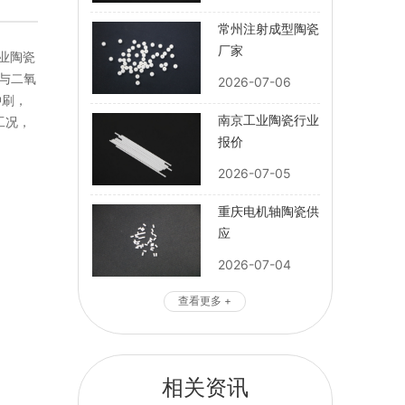
常州注射成型陶瓷
厂家
业陶瓷
与二氧
2026-07-06
冲刷，
南京工业陶瓷行业
工况，
报价
2026-07-05
重庆电机轴陶瓷供
应
2026-07-04
查看更多 +
相关资讯