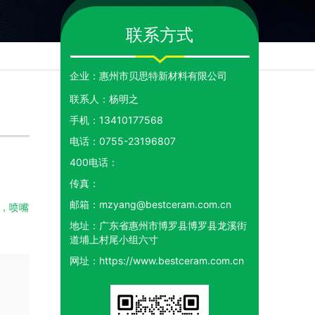
联系方式
企业：
惠州市贝思特新材料有限公司
联系人：
杨明之
手机：
13410177568
电话：
0755-23196807
400电话：
传真：
邮箱：
mzyang@bestceram.com.cn
地址：
广东省惠州市博罗县博罗县龙溪街
道埔上村尾小组六寸
网址：
https://www.bestceram.com.cn