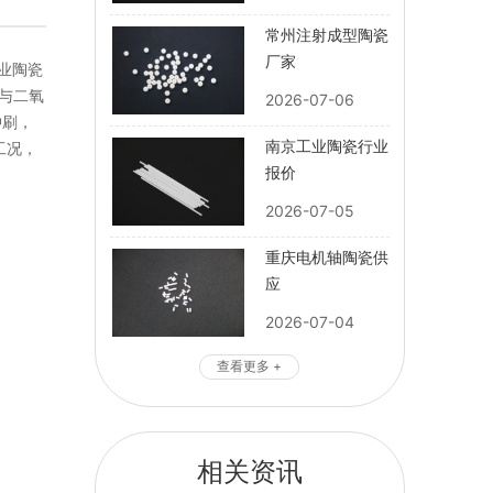
常州注射成型陶瓷
厂家
业陶瓷
与二氧
2026-07-06
冲刷，
南京工业陶瓷行业
工况，
报价
2026-07-05
重庆电机轴陶瓷供
应
2026-07-04
查看更多 +
相关资讯