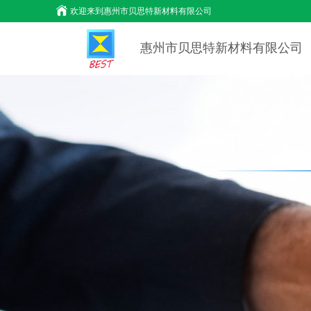
欢迎来到
惠州市贝思特新材料有限公司
惠州市贝思特新材料有限公司