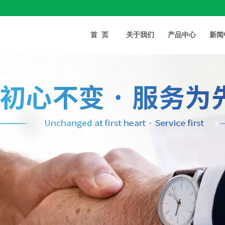
首页
关于我们
产品中心
新闻