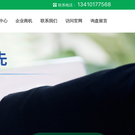
13410177568
联系电话：
中心
企业商机
联系我们
访问官网
询盘留言