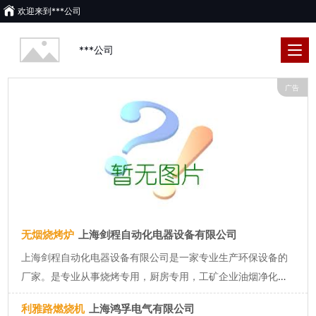
欢迎来到
***公司
***公司
广告
无烟烧烤炉
上海剑程自动化电器设备有限公司
上海剑程自动化电器设备有限公司是一家专业生产环保设备的
厂家。是专业从事烧烤专用，厨房专用，工矿企业油烟净化设
备研发,设计,制造,安装及售后服务于一体的高新技术企业.我公
利雅路燃烧机
上海鸿孚电气有限公司
司常年承揽各种油烟污染净化工程。公司与多家科研院所合作,