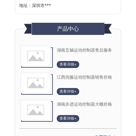
地址：
深圳市***
产品中心
湖南五轴运动控制器售后服务
查看详细+
江西伺服运动控制器销售价格
查看详细+
湖南步进运动控制器大概价格
查看详细+