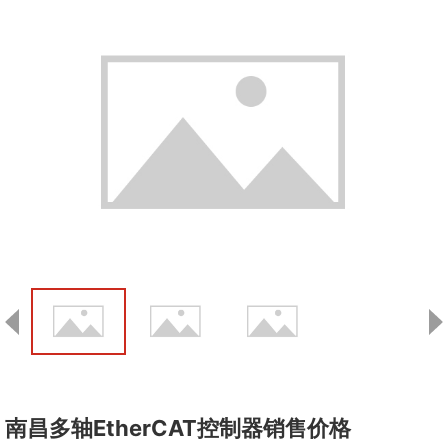
南昌多轴EtherCAT控制器销售价格