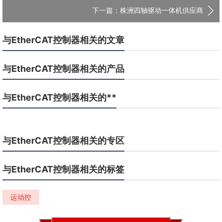
下一篇：株洲四轴驱动一体机供应商
与EtherCAT控制器相关的文章
与EtherCAT控制器相关的产品
与EtherCAT控制器相关的**
与EtherCAT控制器相关的专区
与EtherCAT控制器相关的标签
运动控
制器