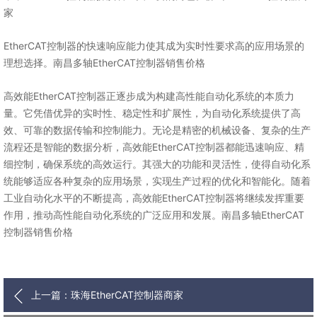
家
EtherCAT控制器的快速响应能力使其成为实时性要求高的应用场景的
理想选择。南昌多轴EtherCAT控制器销售价格
高效能EtherCAT控制器正逐步成为构建高性能自动化系统的本质力
量。它凭借优异的实时性、稳定性和扩展性，为自动化系统提供了高
效、可靠的数据传输和控制能力。无论是精密的机械设备、复杂的生产
流程还是智能的数据分析，高效能EtherCAT控制器都能迅速响应、精
细控制，确保系统的高效运行。其强大的功能和灵活性，使得自动化系
统能够适应各种复杂的应用场景，实现生产过程的优化和智能化。随着
工业自动化水平的不断提高，高效能EtherCAT控制器将继续发挥重要
作用，推动高性能自动化系统的广泛应用和发展。南昌多轴EtherCAT
控制器销售价格
上一篇：珠海EtherCAT控制器商家