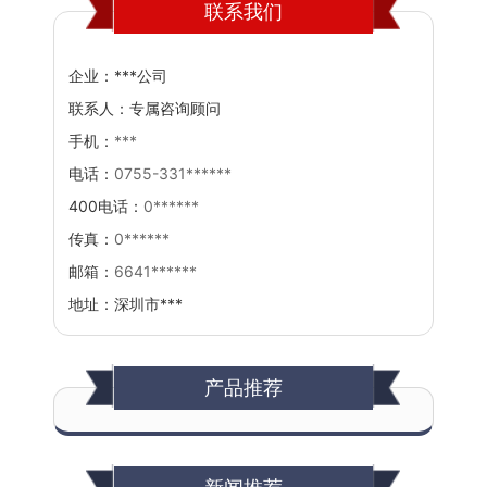
联系我们
企业：
***公司
联系人：
专属咨询顾问
手机：
***
电话：
0755-331******
400电话：
0******
传真：
0******
邮箱：
6641******
地址：
深圳市***
产品推荐