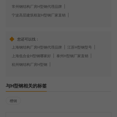
常州钢结构厂房H型钢代理品牌
宁波高层建筑框架H型钢厂家直销
◆
您还可以找：
上海钢结构厂房H型钢代理品牌
江苏H型钢型号
上海低合金H型钢哪家好
泰州H型钢厂家直销
杭州钢结构厂房H型钢
与H型钢相关的标签
槽钢