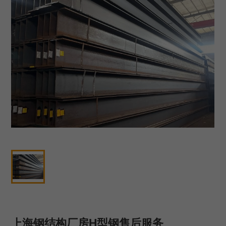
上海钢结构厂房H型钢售后服务