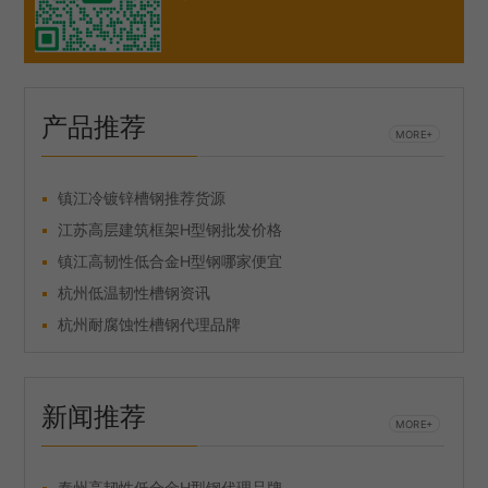
产品推荐
MORE+
镇江冷镀锌槽钢推荐货源
江苏高层建筑框架H型钢批发价格
镇江高韧性低合金H型钢哪家便宜
杭州低温韧性槽钢资讯
杭州耐腐蚀性槽钢代理品牌
新闻推荐
MORE+
泰州高韧性低合金H型钢代理品牌