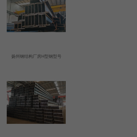
扬州钢结构厂房H型钢型号