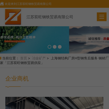
欢迎来到
江苏双旺钢铁贸易有限公司
江苏双旺钢铁贸易有限公司
当前位置：
首页
>
冶金矿产
> 上海钢结构厂房H型钢售后服务 钢材厂
家「江苏双旺钢铁贸易供应」
企业商机