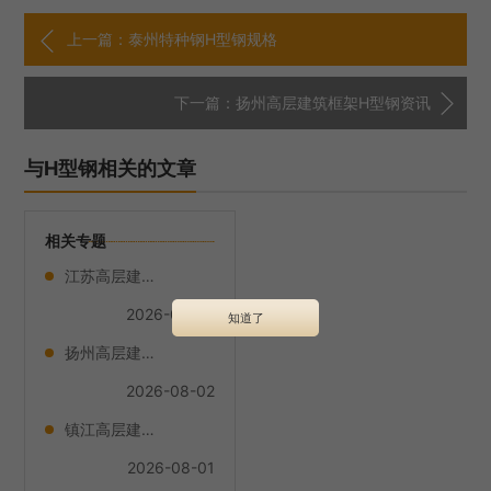
上一篇：泰州特种钢H型钢规格
下一篇：扬州高层建筑框架H型钢资讯
与H型钢相关的文章
相关专题
江苏高层建筑框架H型钢批发价格
2026-08-07
知道了
扬州高层建筑框架H型钢哪家便宜
2026-08-02
镇江高层建筑框架H型钢联系方式
2026-08-01