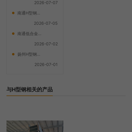
2026-07-07
南通H型钢厂家
2026-07-05
南通低合金H型钢货源充足
2026-07-02
扬州H型钢推荐货源
2026-07-01
与H型钢相关的产品