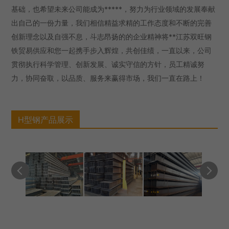
基础，也希望未来公司能成为*****，努力为行业领域的发展奉献
出自己的一份力量，我们相信精益求精的工作态度和不断的完善
创新理念以及自强不息，斗志昂扬的的企业精神将**江苏双旺钢
铁贸易供应和您一起携手步入辉煌，共创佳绩，一直以来，公司
贯彻执行科学管理、创新发展、诚实守信的方针，员工精诚努
力，协同奋取，以品质、服务来赢得市场，我们一直在路上！
H型钢产品展示