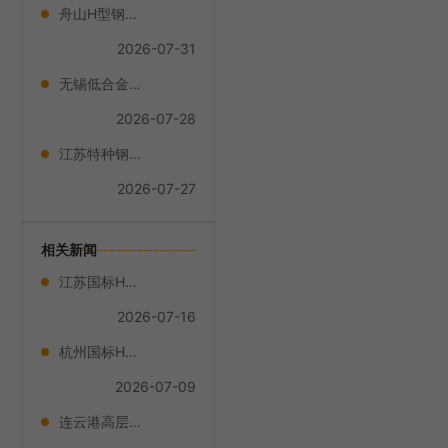
舟山H型钢价格
2026-07-31
无锡低合金H型钢代理品牌
2026-07-28
江苏特种钢H型钢哪家便宜
2026-07-27
相关新闻
江苏国标H型钢厂家
2026-07-16
杭州国标H型钢
2026-07-09
连云港高层建筑框架H型钢价格