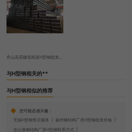
舟山高层建筑框架H型钢批发价格
与H型钢相关的**
与H型钢相似的推荐
◆
您可能还感兴趣：
无锡H型钢售后服务
扬州钢结构厂房H型钢批发价格
连云港钢结构厂房H型钢联系方式