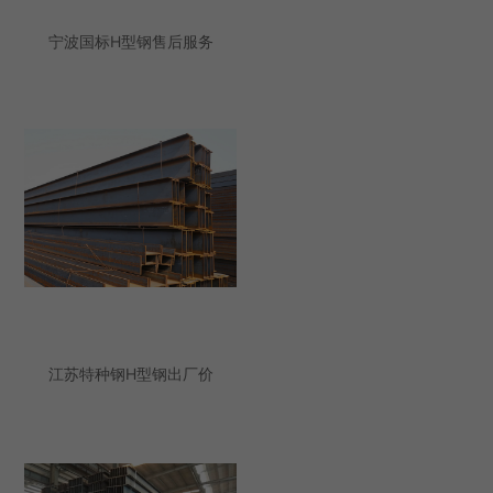
宁波国标H型钢售后服务
江苏特种钢H型钢出厂价