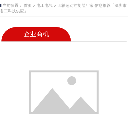
当前位置：
首页 >
电工电气 >
四轴运动控制器厂家 信息推荐「深圳市
君工科技供应」
企业商机