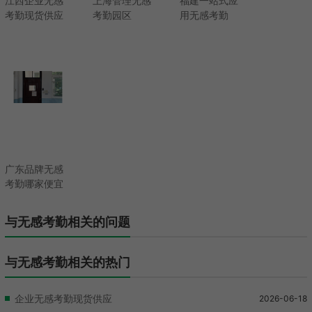
江西企业无感
上海管理无感
福建一站式应
考勤现货供应
考勤园区
用无感考勤
广东品牌无感
考勤哪家便宜
与无感考勤相关的问题
与无感考勤相关的热门
企业无感考勤现货供应
2026-06-18