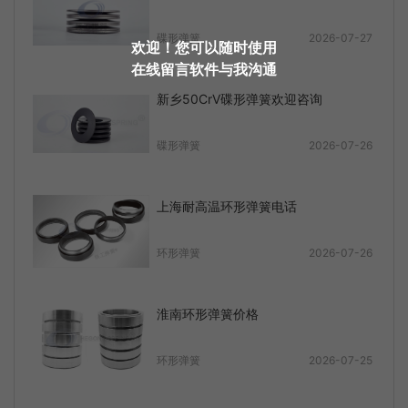
碟形弹簧
2026-07-27
欢迎！您可以随时使用
在线留言软件与我沟通
新乡50CrV碟形弹簧欢迎咨询
碟形弹簧
2026-07-26
上海耐高温环形弹簧电话
环形弹簧
2026-07-26
淮南环形弹簧价格
环形弹簧
2026-07-25