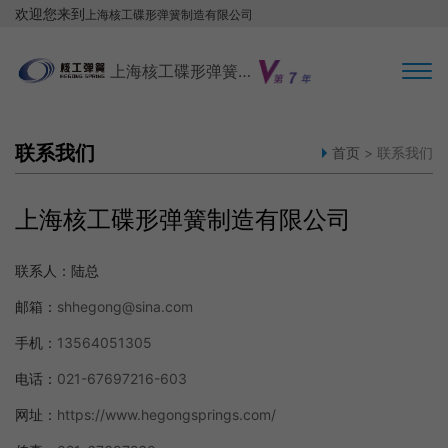
欢迎您来到
上海核工碟形弹簧制造有限公司
服务电话：
联系我们
13564051305
上海核工碟形弹簧制造有限公司
联系我们
首页
> 联系我们
上海核工碟形弹簧制造有限公司
联系人：
陆总
邮箱：
shhegong@sina.com
手机：
13564051305
电话：
021-67697216-603
网址：
https://www.hegongsprings.com/