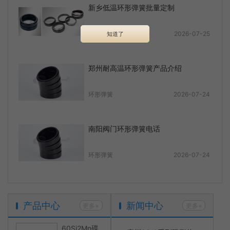
新乡低温环形弹簧批量定制
环形弹簧
2026-07-25
知道了
郑州耐高温环形弹簧产品介绍
环形弹簧
2026-07-24
南阳阀门环形弹簧电话
环形弹簧
2026-07-24
产品中心
新闻中心
更多+
更多+
60Si2Mn碟