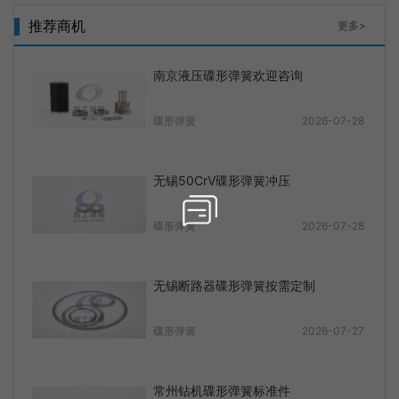
推荐商机
更多>
南京液压碟形弹簧欢迎咨询
碟形弹簧
2026-07-28
无锡50CrV碟形弹簧冲压
碟形弹簧
2026-07-28
无锡断路器碟形弹簧按需定制
碟形弹簧
2026-07-27
常州钻机碟形弹簧标准件