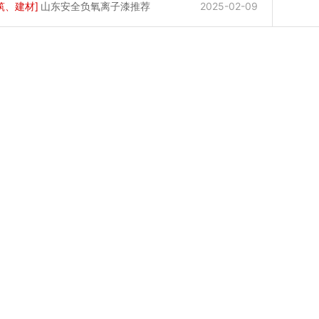
筑、建材
]
山东安全负氧离子漆推荐
2025-02-09