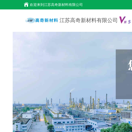
欢迎来到
江苏高奇新材料有限公司
江苏高奇新材料有限公司