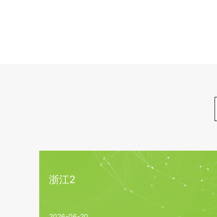
浙江2
2026-06-20