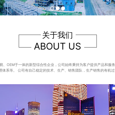
关于我们
ABOUT US
、OEM于一体的新型综合性企业，公司始终秉持为客户提供产品和服务的
境管理体系等。 公司有自己稳定的技术、生产、销售团队，生产销售的有机过氧