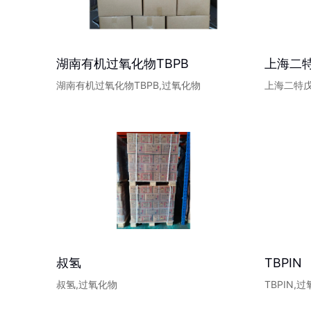
湖南有机过氧化物TBPB
上海二
湖南有机过氧化物TBPB,过氧化物
上海二特
叔氢
TBPIN
叔氢,过氧化物
TBPIN,