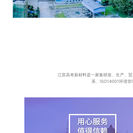
江苏高奇新材料是一家集研发、生产、贸易
系、ISO14001环