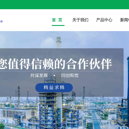
首页
关于我们
产品中心
新闻