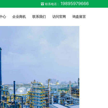
19895979666
联系电话：
中心
企业商机
联系我们
访问官网
询盘留言