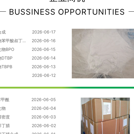
BUSSINESS OPPORTUNITIES
合成
2026-06-17
湖北叔丁基过氧化物苯甲酸叔丁酯
2026-06-16
物BPO
2026-06-15
DTBP
2026-06-14
TBPB
2026-06-13
2026-06-12
苯甲酰
2026-06-05
化物
2026-06-04
腈密度
2026-06-03
异丁腈
2026-06-02