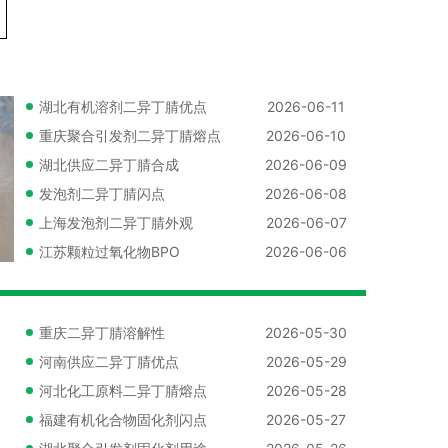
湖北有机溶剂二异丁腈优点
2026-06-11
重庆聚合引发剂二异丁腈熔点
2026-06-10
湖北供应二异丁腈合成
2026-06-09
发泡剂二异丁腈闪点
2026-06-08
上海发泡剂二异丁腈外观
2026-06-07
江苏颗粒过氧化物BPO
2026-06-06
重庆二异丁腈溶解性
2026-05-30
河南供应二异丁腈优点
2026-05-29
河北化工原料二异丁腈熔点
2026-05-28
福建有机化合物固化剂闪点
2026-05-27