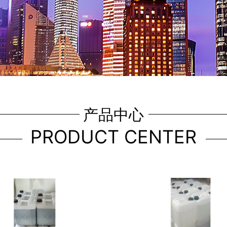
产品中心
PRODUCT CENTER