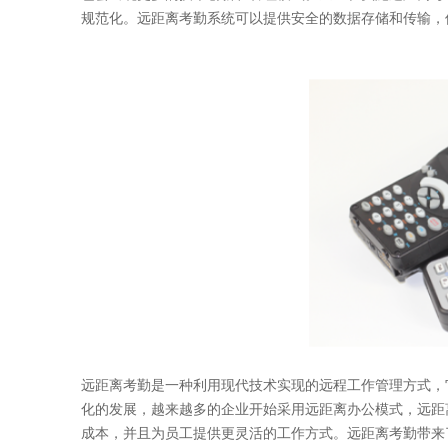
规范化。远距离考勤系统可以提供安全的数据存储和传输，
远距离考勤是一种利用现代技术实现的远程工作管理方式，
化的发展，越来越多的企业开始采用远距离办公模式，远距
成本，并且为员工提供更灵活的工作方式。远距离考勤带来