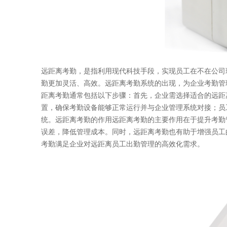
远距离考勤，是指利用现代科技手段，实现员工在不在公司
勤更加灵活、高效。远距离考勤系统的出现，为企业考勤管
距离考勤通常包括以下步骤：首先，企业需选择适合的远距
置，确保考勤设备能够正常运行并与企业管理系统对接；员
统。远距离考勤的作用远距离考勤的主要作用在于提升考勤
误差，降低管理成本。同时，远距离考勤也有助于增强员工
考勤满足企业对远距离员工出勤管理的高效化需求。