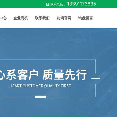
13391173835
联系电话：
中心
企业商机
联系我们
访问官网
询盘留言