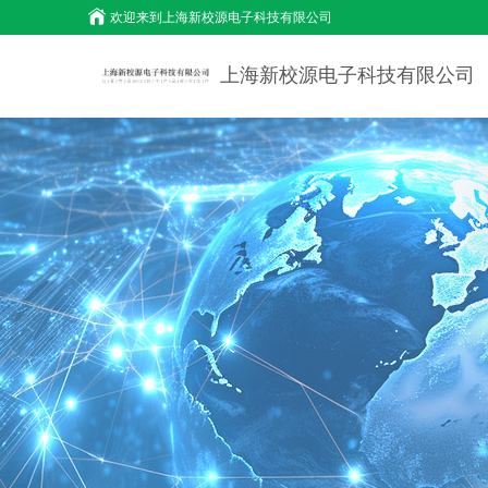
欢迎来到
上海新校源电子科技有限公司
上海新校源电子科技有限公司