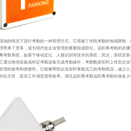
现场的情况下进行考勤的一种管理方式。它突破了传统考勤的地域限制，
理带来了变革，成为现代化企业管理的重要组成部分。远距离考勤的步骤
离考勤系统，如基于移动定位、人脸识别等技术的系统；其次，系统安装
工通过移动设备或特定考勤设备完成考勤操作，考勤数据实时上传至企业
管理的效率和便捷性。它能够帮助企业实时掌握员工的考勤情况，减少人
的自主性，提高工作满意度和效率。湖北远距离考勤远距离考勤价格多少