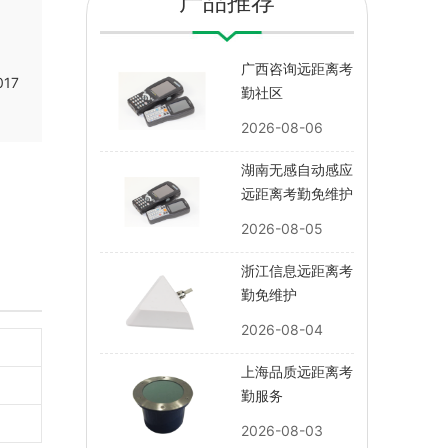
产品推荐
广西咨询远距离考
17
勤社区
2026-08-06
湖南无感自动感应
远距离考勤免维护
2026-08-05
浙江信息远距离考
勤免维护
2026-08-04
上海品质远距离考
勤服务
2026-08-03