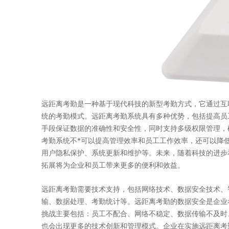
远距离考勤是一种基于现代科技的新型考勤方式，它通过互
统的考勤模式。远距离考勤系统具有多种优势，包括提高员
手段保证数据的准确性和安全性，同时支持多级权限管理，
考勤系统不*可以提高管理效率和员工工作效率，还可以降
用户隐私保护、系统更新和维护等。未来，随着科技的进步
拓展将为企业和员工带来更多的便利和效益。
远距离考勤需要技术支持，包括网络技术、数据安全技术、
输、数据处理、考勤统计等。远距离考勤的数据安全是企业
挑战主要包括：员工不配合、网络不稳定、数据传输不及时
也会出现更多的技术创新和管理模式。企业在实施远距离考