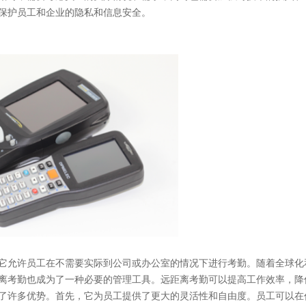
保护员工和企业的隐私和信息安全。
它允许员工在不需要实际到公司或办公室的情况下进行考勤。随着全球化
离考勤也成为了一种必要的管理工具。远距离考勤可以提高工作效率，降
了许多优势。首先，它为员工提供了更大的灵活性和自由度。员工可以在