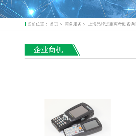
当前位置：
首页
>
商务服务
> 上海品牌远距离考勤咨询
企业商机