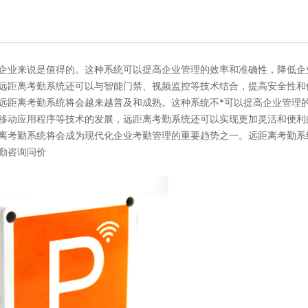
企业来说是值得的。这种系统可以提高企业管理的效率和准确性，降低企
远距离考勤系统还可以与智能门禁、视频监控等技术结合，提高安全性和
远距离考勤系统将会越来越普及和成熟。这种系统不*可以提高企业管理
移动应用程序等技术的发展，远距离考勤系统还可以实现更加灵活和便利
离考勤系统将会成为现代化企业考勤管理的重要趋势之一。远距离考勤系
勤咨询问价