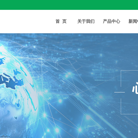
首页
关于我们
产品中心
新闻