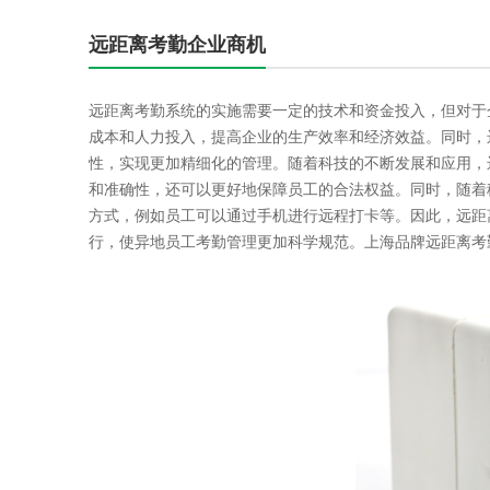
远距离考勤企业商机
远距离考勤系统的实施需要一定的技术和资金投入，但对于
成本和人力投入，提高企业的生产效率和经济效益。同时，
性，实现更加精细化的管理。随着科技的不断发展和应用，
和准确性，还可以更好地保障员工的合法权益。同时，随着
方式，例如员工可以通过手机进行远程打卡等。因此，远距
行，使异地员工考勤管理更加科学规范。上海品牌远距离考