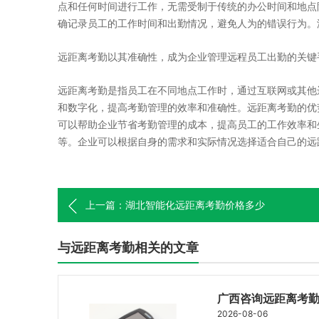
点和任何时间进行工作，无需受制于传统的办公时间和地点
确记录员工的工作时间和出勤情况，避免人为的错误行为。
远距离考勤以其准确性，成为企业管理远程员工出勤的关键
远距离考勤是指员工在不同地点工作时，通过互联网或其他
和数字化，提高考勤管理的效率和准确性。远距离考勤的优
可以帮助企业节省考勤管理的成本，提高员工的工作效率和
等。企业可以根据自身的需求和实际情况选择适合自己的远
上一篇：湖北智能化远距离考勤价格多少
与远距离考勤相关的文章
广西咨询远距离考
2026-08-06