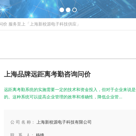
问价 服务至上「上海新校源电子科技供应」
上海品牌远距离考勤咨询问价
远距离考勤系统的实施需要一定的技术和资金投入，但对于企业来说是
的。这种系统可以提高企业管理的效率和准确性，降低企业管...
公 司 名 称：
上海新校源电子科技有限公司
联 系 人：
杨锋